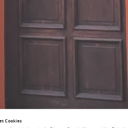
et Cookies