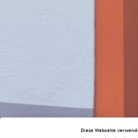
Diese Webseite verwend