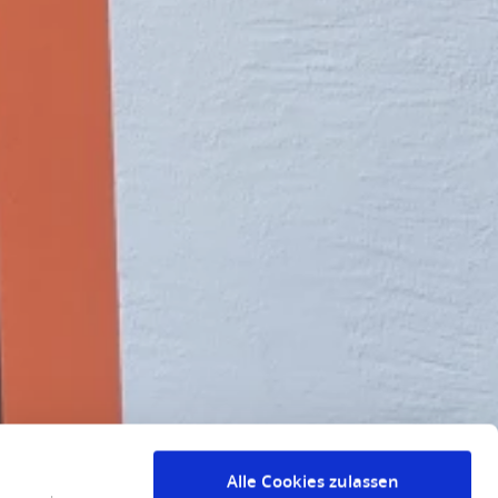
Alle Cookies zulassen