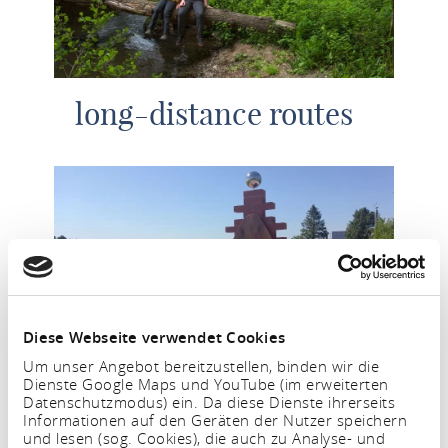
long-distance routes
Diese Webseite verwendet Cookies
Um unser Angebot bereitzustellen, binden wir die
Dienste Google Maps und YouTube (im erweiterten
Theme trails
Datenschutzmodus) ein. Da diese Dienste ihrerseits
Informationen auf den Geräten der Nutzer speichern
und lesen (sog. Cookies), die auch zu Analyse- und