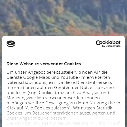
Diese Webseite verwendet Cookies
Um unser Angebot bereitzustellen, binden wir die
Dienste Google Maps und YouTube (im erweiterten
Datenschutzmodus) ein. Da diese Dienste ihrerseits
Informationen auf den Geräten der Nutzer speichern
und lesen (sog. Cookies), die auch zu Analyse- und
Marketingzwecken verwendet werden können,
benötigen wir Ihre Einwilligung zu deren Nutzung durch
Klick auf "Alle Cookies zulassen". Wir nutzen Statistik-
Cookies, um Besucherinteraktionen auszuwerten und
unser Angebot zu verbessern.
Die Rechtsgrundlage für die Einwilligung im HInblick auf