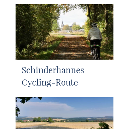
Schinderhannes-
Cycling-Route