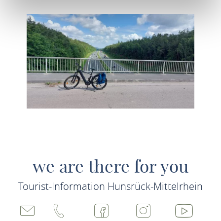
we are there for you
Tourist-Information Hunsrück-Mittelrhein