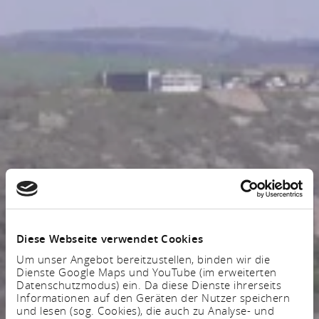
Diese Webseite verwendet Cookies
Um unser Angebot bereitzustellen, binden wir die
Dienste Google Maps und YouTube (im erweiterten
Datenschutzmodus) ein. Da diese Dienste ihrerseits
Informationen auf den Geräten der Nutzer speichern
und lesen (sog. Cookies), die auch zu Analyse- und