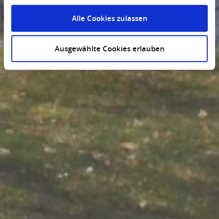
Alle Cookies zulassen
Ausgewählte Cookies erlauben