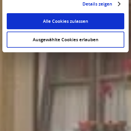
Details zeigen
Alle Cookies zulassen
Ausgewählte Cookies erlauben