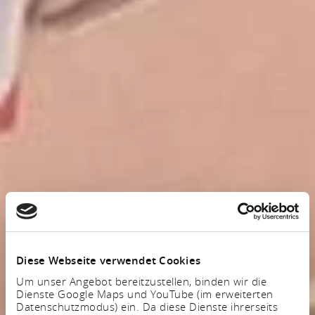
Diese Webseite verwendet Cookies
Um unser Angebot bereitzustellen, binden wir die
Dienste Google Maps und YouTube (im erweiterten
Datenschutzmodus) ein. Da diese Dienste ihrerseits