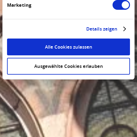
Marketing
Details zeigen
Alle Cookies zulassen
Ausgewählte Cookies erlauben