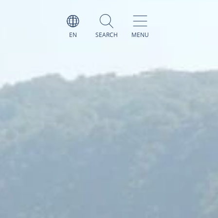
EN
SEARCH
MENU