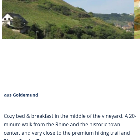
Haus Goldemund
Cozy bed & breakfast in the middle of the vineyard. A 20-
minute walk from the Rhine and the historic town
center, and very close to the premium hiking trail and