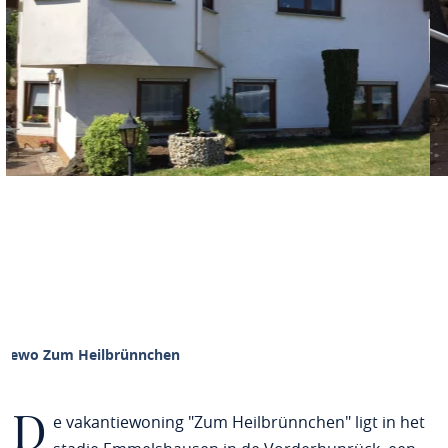
Fewo Zum Heilbrünnchen
D
e vakantiewoning "Zum Heilbrünnchen" ligt in het