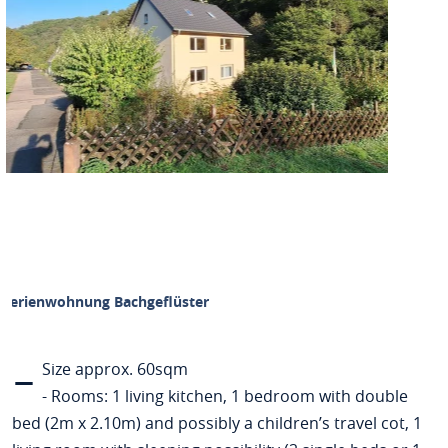
Ferienwohnung Bachgeflüster
-
Size approx. 60sqm
- Rooms: 1 living kitchen, 1 bedroom with double
bed (2m x 2.10m) and possibly a children’s travel cot, 1