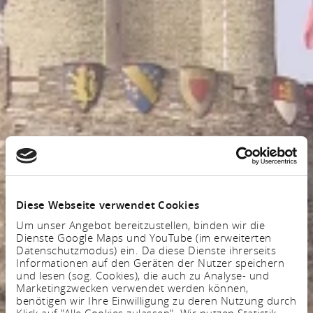
Diese Webseite verwendet Cookies
Um unser Angebot bereitzustellen, binden wir die
Dienste Google Maps und YouTube (im erweiterten
Datenschutzmodus) ein. Da diese Dienste ihrerseits
Informationen auf den Geräten der Nutzer speichern
und lesen (sog. Cookies), die auch zu Analyse- und
Marketingzwecken verwendet werden können,
benötigen wir Ihre Einwilligung zu deren Nutzung durch