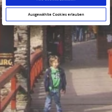
Ausgewählte Cookies erlauben