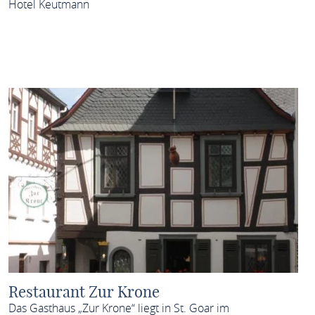
Hotel Keutmann
MEHR ERFAHREN
Restaurant Zur Krone
Das Gasthaus „Zur Krone“ liegt in St. Goar im