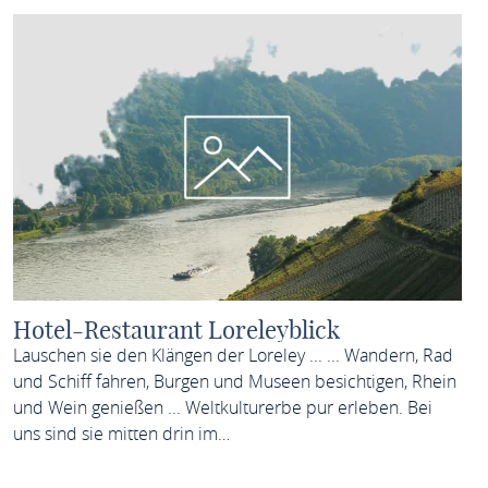
Hotel-Restaurant Loreleyblick
Lauschen sie den Klängen der Loreley ... ... Wandern, Rad
und Schiff fahren, Burgen und Museen besichtigen, Rhein
und Wein genießen ... Weltkulturerbe pur erleben. Bei
uns sind sie mitten drin im…