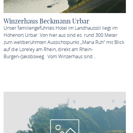
Winzerhaus Beckmann Urbar
Unser familiengeführtes Hotel im Landhausstil liegt im
Höhenort Urbar. Von hier aus sind es rund 300 Meter
zum weltberühmten Aussichtspunkt „Maria Ruh“ mit Blick
auf die Loreley am Rhein, direkt am Rhein-
Burgen-/Jakobsweg. Vom Winzerhaus sind…
MEHR ERFAHREN