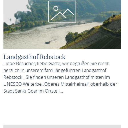
Landgasthof Rebstock
Liebe Besucher, liebe Gäste, wir begrüßen Sie recht
herzlich in unserem familiär geführten Landgasthof
Rebstock . Sie finden unseren Landgasthof mitten im
UNESCO Welterbe „Oberes Mittelrheintal“ oberhalb der
Stadt Sankt Goar im Ortsteil…
MEHR ERFAHREN