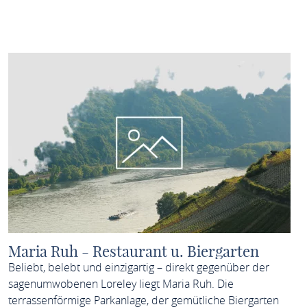
MEHR ERFAHREN
Maria Ruh - Restaurant u. Biergarten
Beliebt, belebt und einzigartig – direkt gegenüber der
sagenumwobenen Loreley liegt Maria Ruh. Die
terrassenförmige Parkanlage, der gemütliche Biergarten