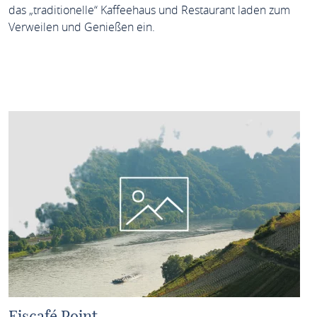
das „traditionelle“ Kaffeehaus und Restaurant laden zum
Verweilen und Genießen ein.
MEHR ERFAHREN
Eiscafé Point