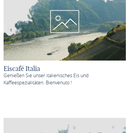
Eiscafé Italia
Genießen Sie unser italienisches Eis und
Kaffeespezialitäten. Bienvenuto !
MEHR ERFAHREN