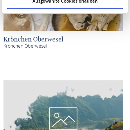
Ausgewählte Cookies erlauben
Krönchen Oberwesel
Krönchen Oberwesel
MEHR ERFAHREN