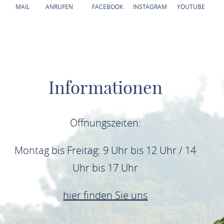
MAIL
ANRUFEN
FACEBOOK
INSTAGRAM
YOUTUBE
Informationen
Öffnungszeiten:
Montag bis Freitag: 9 Uhr bis 12 Uhr / 14
Uhr bis 17 Uhr
hier finden Sie uns