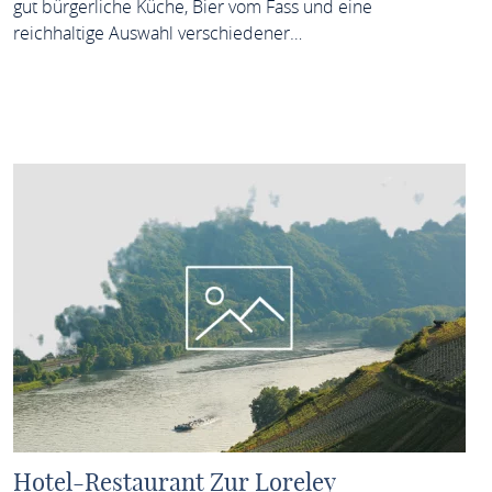
gut bürgerliche Küche, Bier vom Fass und eine
reichhaltige Auswahl verschiedener…
MEHR ERFAHREN
Hotel-Restaurant Zur Loreley