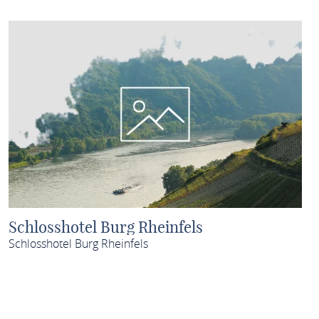
Schlosshotel Burg Rheinfels
Schlosshotel Burg Rheinfels
MEHR ERFAHREN