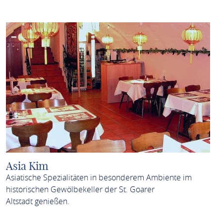
Asia Kim
Asiatische Spezialitäten in besonderem Ambiente im
historischen Gewölbekeller der St. Goarer
Altstadt genießen.