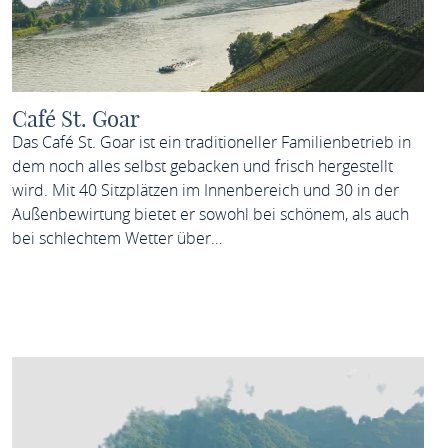
Café St. Goar
Das Café St. Goar ist ein traditioneller Familienbetrieb in
dem noch alles selbst gebacken und frisch hergestellt
wird. Mit 40 Sitzplätzen im Innenbereich und 30 in der
Außenbewirtung bietet er sowohl bei schönem, als auch
bei schlechtem Wetter über…
MEHR ERFAHREN