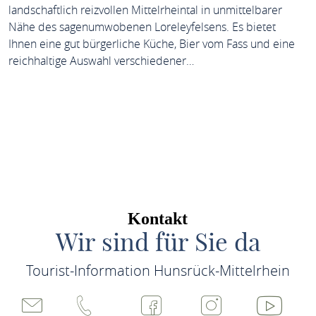
landschaftlich reizvollen Mittelrheintal in unmittelbarer
Nähe des sagenumwobenen Loreleyfelsens. Es bietet
Ihnen eine gut bürgerliche Küche, Bier vom Fass und eine
reichhaltige Auswahl verschiedener…
MEHR ERFAHREN
Weitere Elemente laden
Kontakt
Wir sind für Sie da
Tourist-Information Hunsrück-Mittelrhein