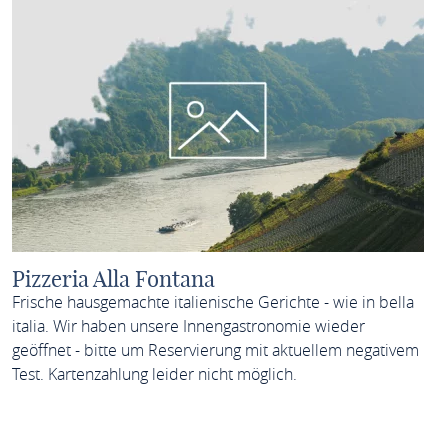
Pizzeria Alla Fontana
Frische hausgemachte italienische Gerichte - wie in bella
italia. Wir haben unsere Innengastronomie wieder
geöffnet - bitte um Reservierung mit aktuellem negativem
Test. Kartenzahlung leider nicht möglich.
MEHR ERFAHREN