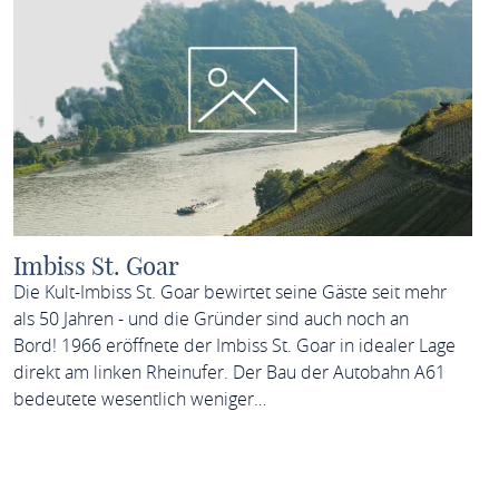
Imbiss St. Goar
Die Kult-Imbiss St. Goar bewirtet seine Gäste seit mehr
als 50 Jahren - und die Gründer sind auch noch an
Bord! 1966 eröffnete der Imbiss St. Goar in idealer Lage
direkt am linken Rheinufer. Der Bau der Autobahn A61
bedeutete wesentlich weniger…
MEHR ERFAHREN