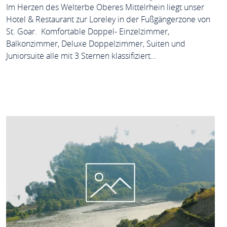
Im Herzen des Welterbe Oberes Mittelrhein liegt unser
Hotel & Restaurant zur Loreley in der Fußgängerzone von
St. Goar. Komfortable Doppel- Einzelzimmer,
Balkonzimmer, Deluxe Doppelzimmer, Suiten und
Juniorsuite alle mit 3 Sternen klassifiziert…
MEHR ERFAHREN