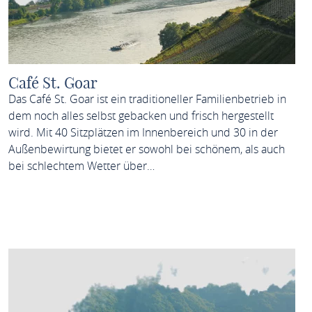
Café St. Goar
Das Café St. Goar ist ein traditioneller Familienbetrieb in
dem noch alles selbst gebacken und frisch hergestellt
wird. Mit 40 Sitzplätzen im Innenbereich und 30 in der
Außenbewirtung bietet er sowohl bei schönem, als auch
bei schlechtem Wetter über…
MEHR ERFAHREN