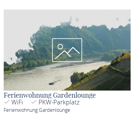
Ferienwohnung Gardenlounge
WiFi
PKW-Parkplatz
Ferienwohnung Gardenlounge
MEHR ERFAHREN