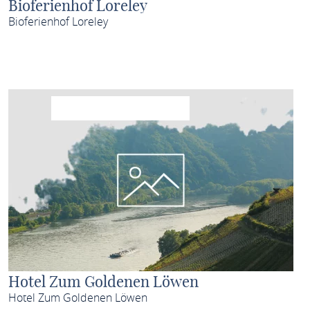
Bioferienhof Loreley
Bioferienhof Loreley
MEHR ERFAHREN
Hotel Zum Goldenen Löwen
Hotel Zum Goldenen Löwen