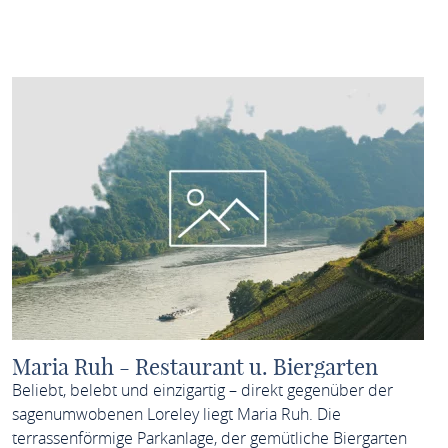
MEHR ERFAHREN
Maria Ruh - Restaurant u. Biergarten
Beliebt, belebt und einzigartig – direkt gegenüber der
sagenumwobenen Loreley liegt Maria Ruh. Die
terrassenförmige Parkanlage, der gemütliche Biergarten