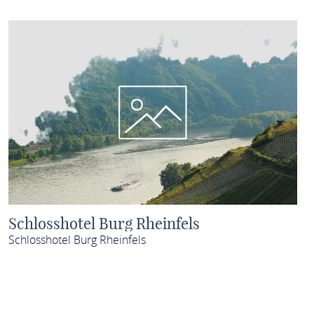
Schlosshotel Burg Rheinfels
Schlosshotel Burg Rheinfels
MEHR ERFAHREN