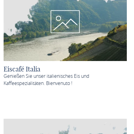
Eiscafé Italia
Genießen Sie unser italienisches Eis und
Kaffeespezialitäten. Bienvenuto !
MEHR ERFAHREN