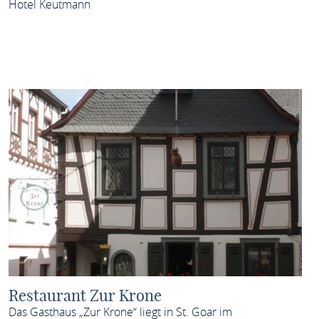
Hotel Keutmann
MEHR ERFAHREN
Restaurant Zur Krone
Das Gasthaus „Zur Krone“ liegt in St. Goar im