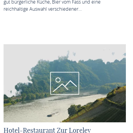
gut bürgerliche Küche, Bier vom Fass und eine
reichhaltige Auswahl verschiedener…
MEHR ERFAHREN
Hotel-Restaurant Zur Loreley