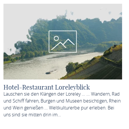
Hotel-Restaurant Loreleyblick
Lauschen sie den Klängen der Loreley ... ... Wandern, Rad
und Schiff fahren, Burgen und Museen besichtigen, Rhein
und Wein genießen ... Weltkulturerbe pur erleben. Bei
uns sind sie mitten drin im…