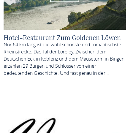
Hotel-Restaurant Zum Goldenen Löwen
Nur 64 km lang ist die wohl schönste und romantischste
Rheinstrecke: Das Tal der Loreley. Zwischen dem
Deutschen Eck in Koblenz und dem Mäuseturm in Bingen
erzählen 29 Burgen und Schlösser von einer
bedeutenden Geschichte. Und fast genau in der…
MEHR ERFAHREN