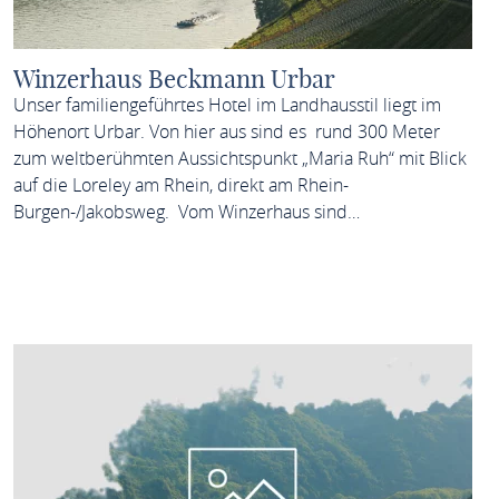
Winzerhaus Beckmann Urbar
Unser familiengeführtes Hotel im Landhausstil liegt im
Höhenort Urbar. Von hier aus sind es rund 300 Meter
zum weltberühmten Aussichtspunkt „Maria Ruh“ mit Blick
auf die Loreley am Rhein, direkt am Rhein-
Burgen-/Jakobsweg. Vom Winzerhaus sind…
MEHR ERFAHREN