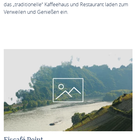
das „traditionelle“ Kaffeehaus und Restaurant laden zum
Verweilen und Genießen ein.
MEHR ERFAHREN
Eiscafé Point