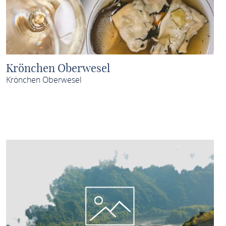
Krönchen Oberwesel
Krönchen Oberwesel
MEHR ERFAHREN