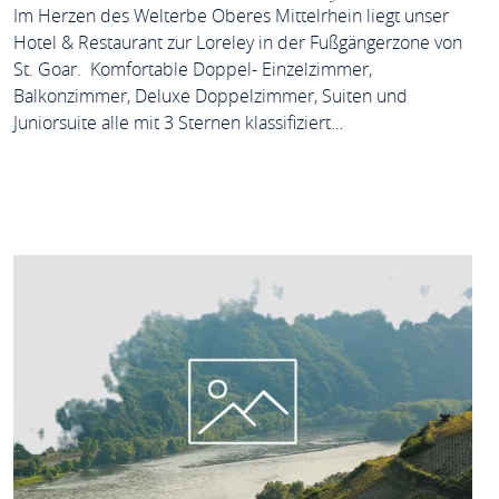
Im Herzen des Welterbe Oberes Mittelrhein liegt unser
Hotel & Restaurant zur Loreley in der Fußgängerzone von
St. Goar. Komfortable Doppel- Einzelzimmer,
Balkonzimmer, Deluxe Doppelzimmer, Suiten und
Juniorsuite alle mit 3 Sternen klassifiziert…
MEHR ERFAHREN