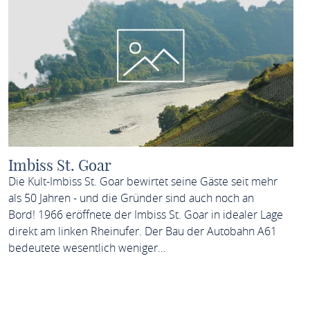
Imbiss St. Goar
Die Kult-Imbiss St. Goar bewirtet seine Gäste seit mehr
als 50 Jahren - und die Gründer sind auch noch an
Bord! 1966 eröffnete der Imbiss St. Goar in idealer Lage
direkt am linken Rheinufer. Der Bau der Autobahn A61
bedeutete wesentlich weniger…
MEHR ERFAHREN