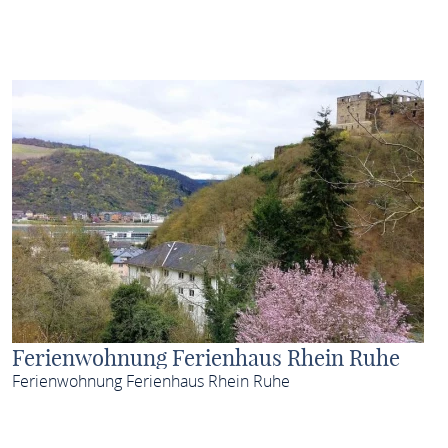
MEHR ERFAHREN
Ferienwohnung Ferienhaus Rhein Ruhe
Ferienwohnung Ferienhaus Rhein Ruhe
MEHR ERFAHREN