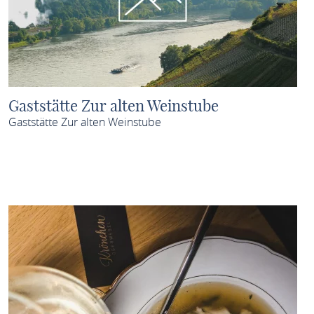
Gaststätte Zur alten Weinstube
Gaststätte Zur alten Weinstube
MEHR ERFAHREN