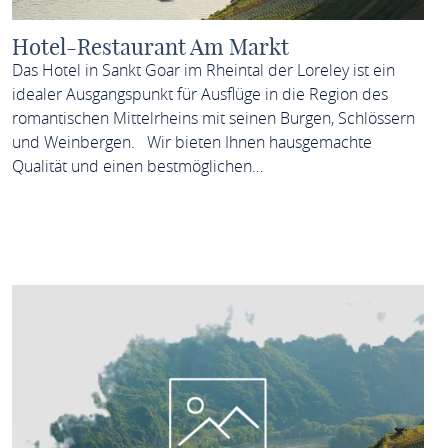
Hotel-Restaurant Am Markt
Das Hotel in Sankt Goar im Rheintal der Loreley ist ein
idealer Ausgangspunkt für Ausflüge in die Region des
romantischen Mittelrheins mit seinen Burgen, Schlössern
und Weinbergen. Wir bieten Ihnen hausgemachte
Qualität und einen bestmöglichen…
MEHR ERFAHREN