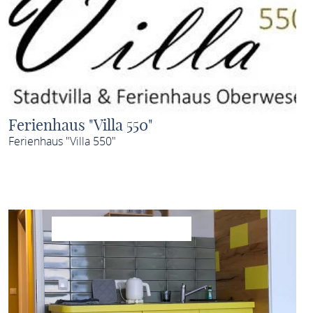
Ferienhaus "Villa 550"
Ferienhaus "Villa 550"
MEHR ERFAHREN