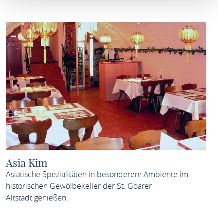
Asia Kim
Asiatische Spezialitäten in besonderem Ambiente im
historischen Gewölbekeller der St. Goarer
Altstadt genießen.