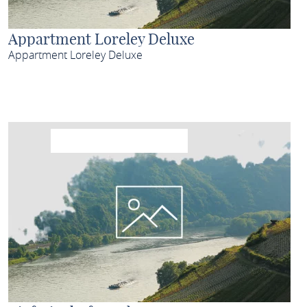
Appartment Loreley Deluxe
Appartment Loreley Deluxe
MEHR ERFAHREN