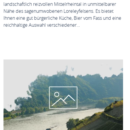
landschaftlich reizvollen Mittelrheintal in unmittelbarer
Nähe des sagenumwobenen Loreleyfelsens. Es bietet
Ihnen eine gut bürgerliche Küche, Bier vom Fass und eine
reichhaltige Auswahl verschiedener…
MEHR ERFAHREN