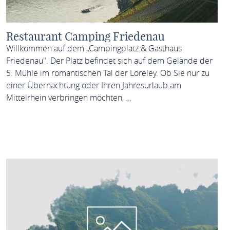
Restaurant Camping Friedenau
Willkommen auf dem „Campingplatz & Gasthaus
Friedenau". Der Platz befindet sich auf dem Gelände der
5. Mühle im romantischen Tal der Loreley. Ob Sie nur zu
einer Übernachtung oder Ihren Jahresurlaub am
Mittelrhein verbringen möchten, …
MEHR ERFAHREN