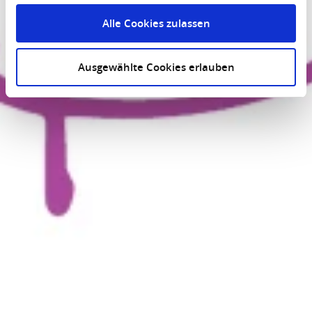
Alle Cookies zulassen
Ausgewählte Cookies erlauben