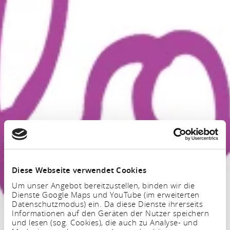
Diese Webseite verwendet Cookies
Um unser Angebot bereitzustellen, binden wir die
Dienste Google Maps und YouTube (im erweiterten
Datenschutzmodus) ein. Da diese Dienste ihrerseits
Informationen auf den Geräten der Nutzer speichern
und lesen (sog. Cookies), die auch zu Analyse- und