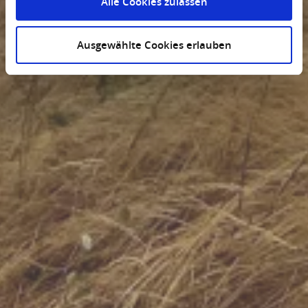
Alle Cookies zulassen
Ausgewählte Cookies erlauben