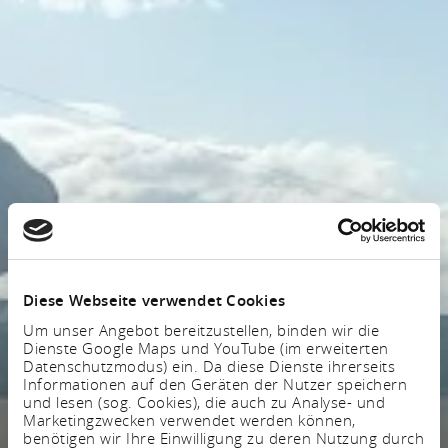
Diese Webseite verwendet Cookies
Um unser Angebot bereitzustellen, binden wir die
Dienste Google Maps und YouTube (im erweiterten
Datenschutzmodus) ein. Da diese Dienste ihrerseits
Informationen auf den Geräten der Nutzer speichern
und lesen (sog. Cookies), die auch zu Analyse- und
Marketingzwecken verwendet werden können,
benötigen wir Ihre Einwilligung zu deren Nutzung durch