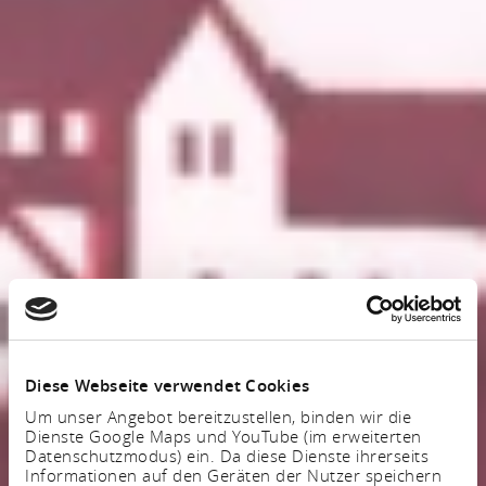
Diese Webseite verwendet Cookies
Um unser Angebot bereitzustellen, binden wir die
Dienste Google Maps und YouTube (im erweiterten
Datenschutzmodus) ein. Da diese Dienste ihrerseits
Informationen auf den Geräten der Nutzer speichern