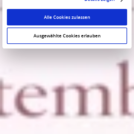
Alle Cookies zulassen
Ausgewählte Cookies erlauben