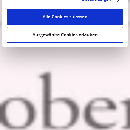
Alle Cookies zulassen
Ausgewählte Cookies erlauben