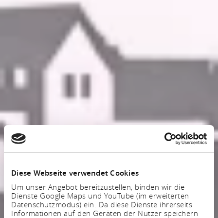
Diese Webseite verwendet Cookies
Um unser Angebot bereitzustellen, binden wir die
Dienste Google Maps und YouTube (im erweiterten
Datenschutzmodus) ein. Da diese Dienste ihrerseits
Informationen auf den Geräten der Nutzer speichern