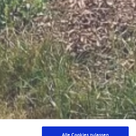
Alle Cookies zulassen