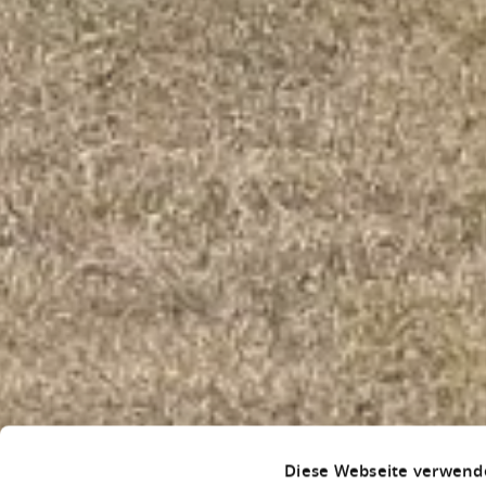
Diese Webseite verwend