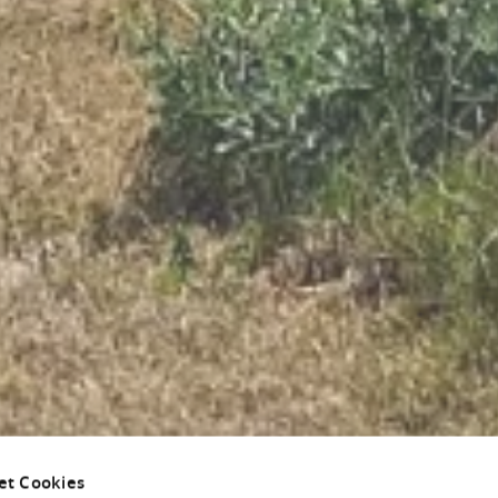
et Cookies