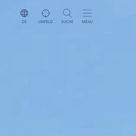
DE
UMFELD
SUCHE
MENÜ