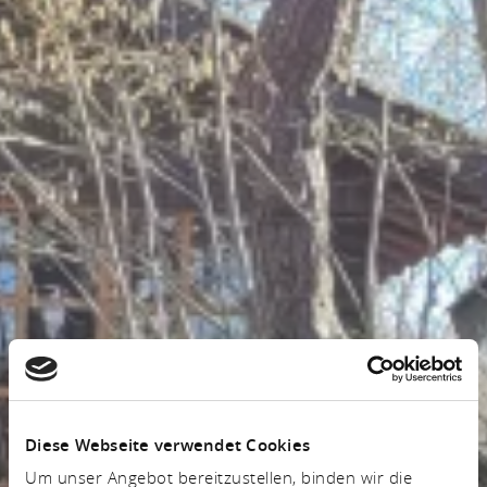
Diese Webseite verwendet Cookies
Um unser Angebot bereitzustellen, binden wir die