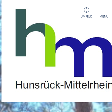
UMFELD
MENÜ