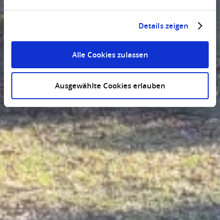
Details zeigen
Alle Cookies zulassen
Ausgewählte Cookies erlauben