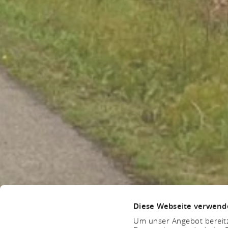
Diese Webseite verwend
Um unser Angebot bereitz