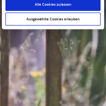
Alle Cookies zulassen
Ausgewählte Cookies erlauben