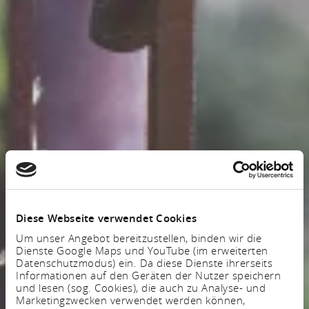
Diese Webseite verwendet Cookies
Um unser Angebot bereitzustellen, binden wir die
Dienste Google Maps und YouTube (im erweiterten
Datenschutzmodus) ein. Da diese Dienste ihrerseits
Informationen auf den Geräten der Nutzer speichern
und lesen (sog. Cookies), die auch zu Analyse- und
Marketingzwecken verwendet werden können,