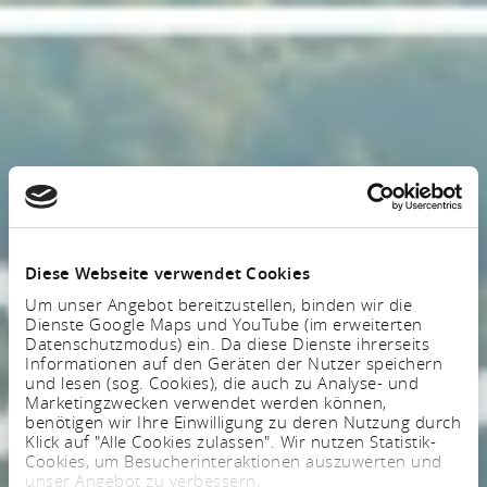
Diese Webseite verwendet Cookies
Um unser Angebot bereitzustellen, binden wir die
Dienste Google Maps und YouTube (im erweiterten
Datenschutzmodus) ein. Da diese Dienste ihrerseits
Informationen auf den Geräten der Nutzer speichern
und lesen (sog. Cookies), die auch zu Analyse- und
Marketingzwecken verwendet werden können,
benötigen wir Ihre Einwilligung zu deren Nutzung durch
Klick auf "Alle Cookies zulassen". Wir nutzen Statistik-
Cookies, um Besucherinteraktionen auszuwerten und
unser Angebot zu verbessern.