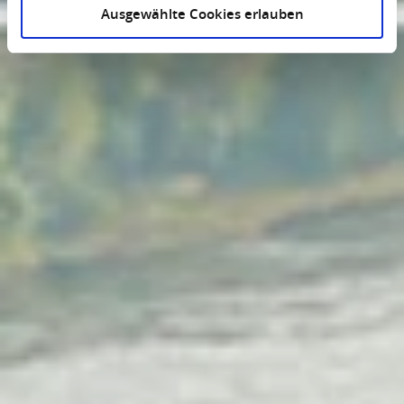
Ausgewählte Cookies erlauben