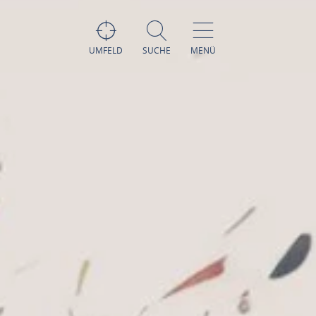
UMFELD
SUCHE
MENÜ