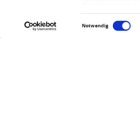
Datenschutzerklärung
.
Einwilligungsauswahl
Notwendig