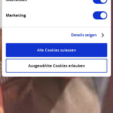
Marketing
Details zeigen
Alle Cookies zulassen
Ausgewählte Cookies erlauben