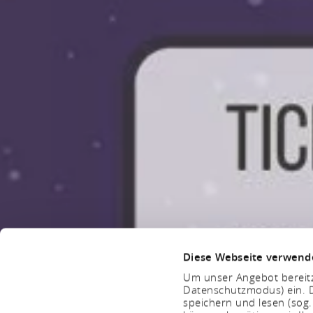
Diese Webseite verwend
Um unser Angebot bereitz
Datenschutzmodus) ein. D
speichern und lesen (sog