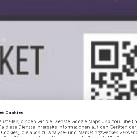
et Cookies
ustellen, binden wir die Dienste Google Maps und YouTube (i
a diese Dienste ihrerseits Informationen auf den Geräten der
. Cookies), die auch zu Analyse- und Marketingzwecken verwe