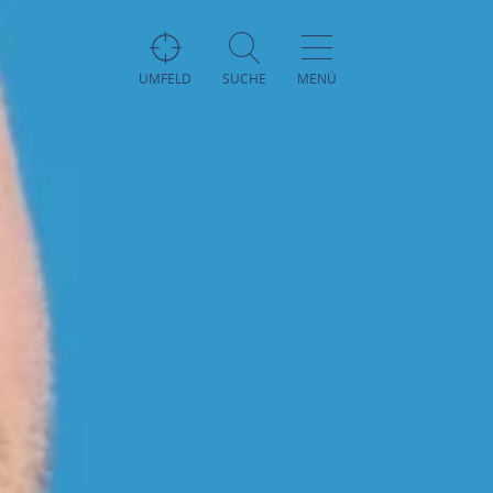
UMFELD
SUCHE
MENÜ