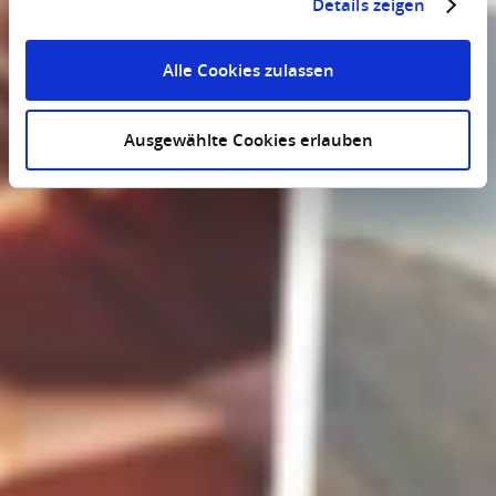
Details zeigen
Alle Cookies zulassen
Ausgewählte Cookies erlauben