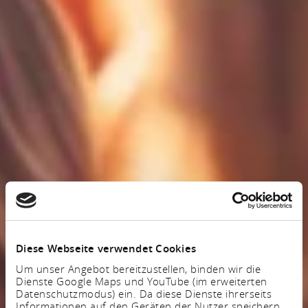
Diese Webseite verwendet Cookies
Um unser Angebot bereitzustellen, binden wir die
Dienste Google Maps und YouTube (im erweiterten
Datenschutzmodus) ein. Da diese Dienste ihrerseits
Informationen auf den Geräten der Nutzer speichern