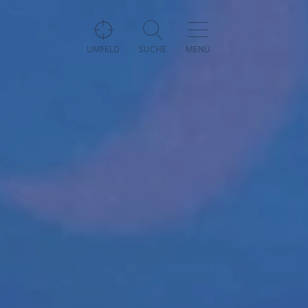
UMFELD
SUCHE
MENÜ