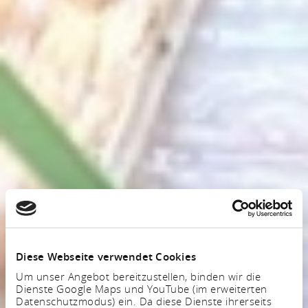
Diese Webseite verwendet Cookies
Um unser Angebot bereitzustellen, binden wir die
Dienste Google Maps und YouTube (im erweiterten
Datenschutzmodus) ein. Da diese Dienste ihrerseits