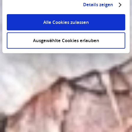
Details zeigen
Alle Cookies zulassen
Ausgewählte Cookies erlauben