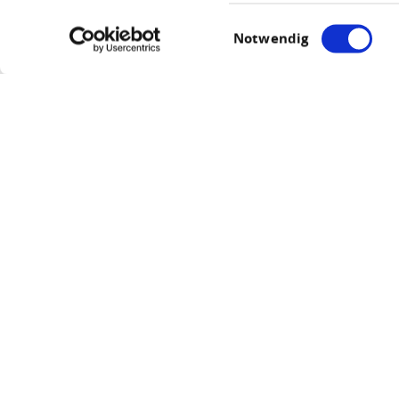
Einwilligungsauswahl
Notwendig