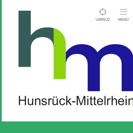
UMFELD
MENÜ