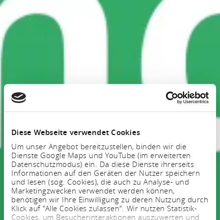
Diese Webseite verwendet Cookies
Um unser Angebot bereitzustellen, binden wir die
Dienste Google Maps und YouTube (im erweiterten
Datenschutzmodus) ein. Da diese Dienste ihrerseits
Informationen auf den Geräten der Nutzer speichern
und lesen (sog. Cookies), die auch zu Analyse- und
Marketingzwecken verwendet werden können,
benötigen wir Ihre Einwilligung zu deren Nutzung durch
Klick auf "Alle Cookies zulassen". Wir nutzen Statistik-
Cookies, um Besucherinteraktionen auszuwerten und