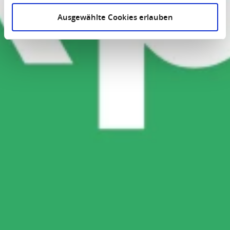
Ausgewählte Cookies erlauben