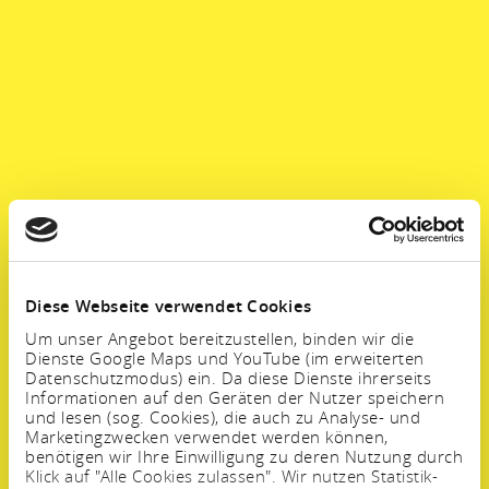
Diese Webseite verwendet Cookies
Um unser Angebot bereitzustellen, binden wir die
Dienste Google Maps und YouTube (im erweiterten
Datenschutzmodus) ein. Da diese Dienste ihrerseits
Informationen auf den Geräten der Nutzer speichern
und lesen (sog. Cookies), die auch zu Analyse- und
Marketingzwecken verwendet werden können,
benötigen wir Ihre Einwilligung zu deren Nutzung durch
Klick auf "Alle Cookies zulassen". Wir nutzen Statistik-