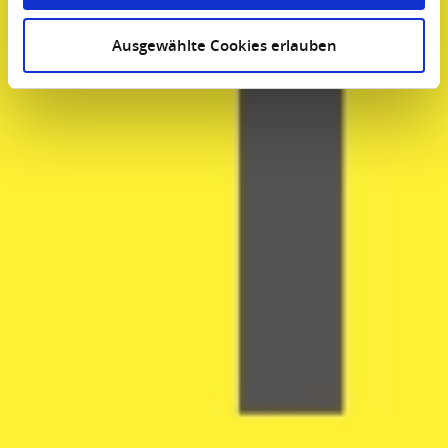
Ausgewählte Cookies erlauben