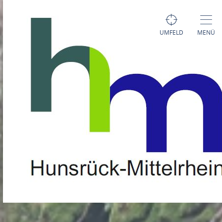
UMFELD
MENÜ