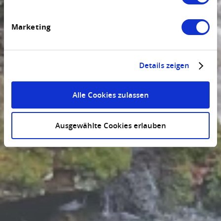
Marketing
Details zeigen
Alle Cookies zulassen
Ausgewählte Cookies erlauben