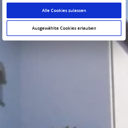
Alle Cookies zulassen
Ausgewählte Cookies erlauben