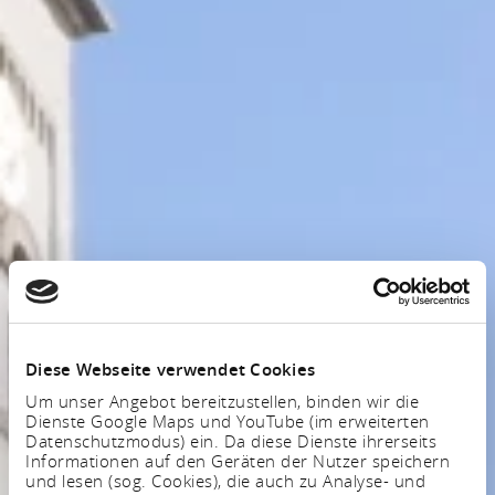
Diese Webseite verwendet Cookies
Um unser Angebot bereitzustellen, binden wir die
Dienste Google Maps und YouTube (im erweiterten
Datenschutzmodus) ein. Da diese Dienste ihrerseits
Informationen auf den Geräten der Nutzer speichern
und lesen (sog. Cookies), die auch zu Analyse- und