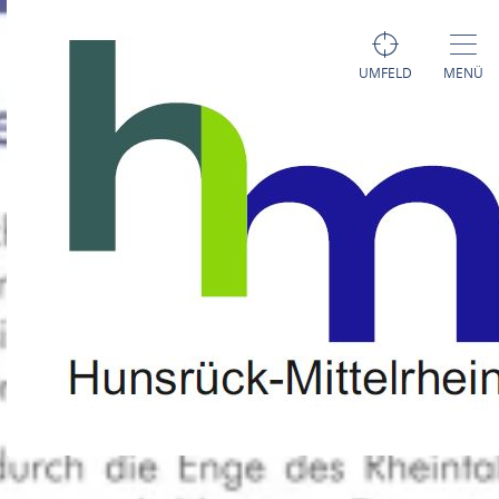
UMFELD
MENÜ