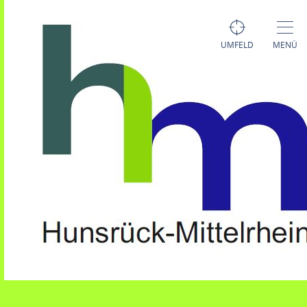
UMFELD
MENÜ