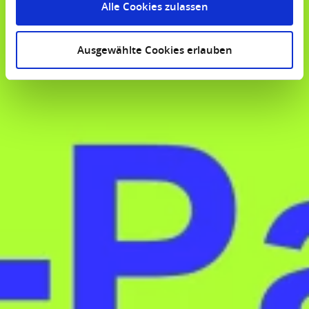
Alle Cookies zulassen
Ausgewählte Cookies erlauben