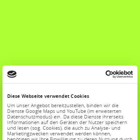
Diese Webseite verwendet Cookies
Um unser Angebot bereitzustellen, binden wir die
Dienste Google Maps und YouTube (im erweiterten
Datenschutzmodus) ein. Da diese Dienste ihrerseits
Informationen auf den Geräten der Nutzer speichern
und lesen (sog. Cookies), die auch zu Analyse- und
Marketingzwecken verwendet werden können,
benötigen wir Ihre Einwilligung zu deren Nutzung durch