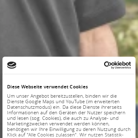
Diese Webseite verwendet Cookies
Um unser Angebot bereitzustellen, binden wir die
Dienste Google Maps und YouTube (im erweiterten
Datenschutzmodus) ein. Da diese Dienste ihrerseits
Informationen auf den Geräten der Nutzer speichern
und lesen (sog. Cookies), die auch zu Analyse- und
Marketingzwecken verwendet werden können,
benötigen wir Ihre Einwilligung zu deren Nutzung durch
Klick auf "Alle Cookies zulassen". Wir nutzen Statistik-