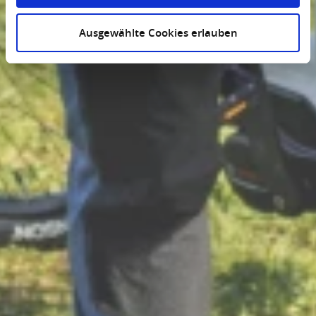
Ausgewählte Cookies erlauben