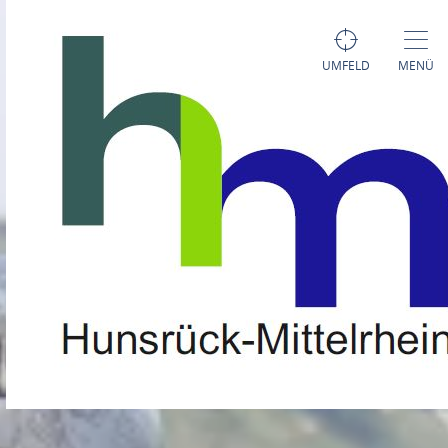
UMFELD
MENÜ