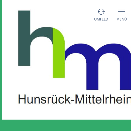
UMFELD
MENÜ