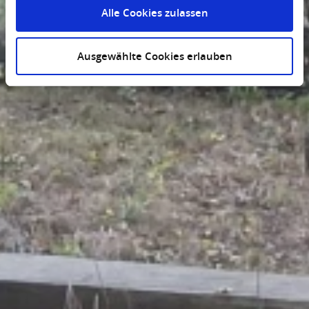
Alle Cookies zulassen
Ausgewählte Cookies erlauben