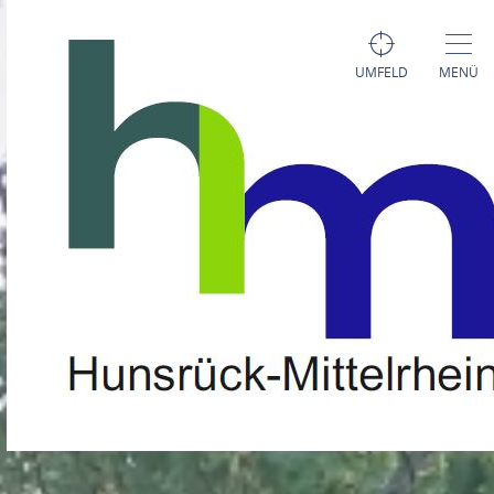
UMFELD
MENÜ