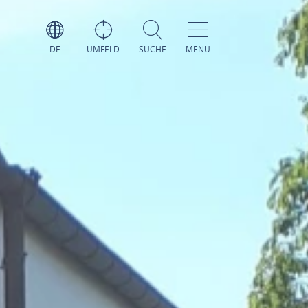
DE
UMFELD
SUCHE
MENÜ