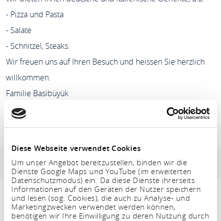
- Pizza und Pasta
- Salate
- Schnitzel, Steaks.
Wir freuen uns auf Ihren Besuch und heissen Sie herzlich
willkommen.
Familie Basibüyük
Goar Bistro Restaurant Café
Diese Webseite verwendet Cookies
Um unser Angebot bereitzustellen, binden wir die
Adresse & Kontaktinformation
Öffnungszeiten
Dienste Google Maps und YouTube (im erweiterten
Datenschutzmodus) ein. Da diese Dienste ihrerseits
Informationen auf den Geräten der Nutzer speichern
und lesen (sog. Cookies), die auch zu Analyse- und
Marketingzwecken verwendet werden können,
benötigen wir Ihre Einwilligung zu deren Nutzung durch