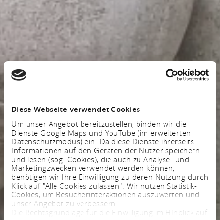
Diese Webseite verwendet Cookies
Um unser Angebot bereitzustellen, binden wir die
Dienste Google Maps und YouTube (im erweiterten
Datenschutzmodus) ein. Da diese Dienste ihrerseits
Informationen auf den Geräten der Nutzer speichern
und lesen (sog. Cookies), die auch zu Analyse- und
Marketingzwecken verwendet werden können,
benötigen wir Ihre Einwilligung zu deren Nutzung durch
Klick auf "Alle Cookies zulassen". Wir nutzen Statistik-
Cookies, um Besucherinteraktionen auszuwerten und
unser Angebot zu verbessern.
Die Rechtsgrundlage für die Einwilligung im HInblick auf