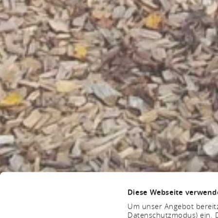
Diese Webseite verwend
Um unser Angebot bereitz
Datenschutzmodus) ein. D