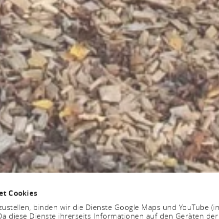
et Cookies
ustellen, binden wir die Dienste Google Maps und YouTube (i
a diese Dienste ihrerseits Informationen auf den Geräten der