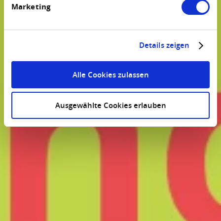
Marketing
Details zeigen
Alle Cookies zulassen
Ausgewählte Cookies erlauben