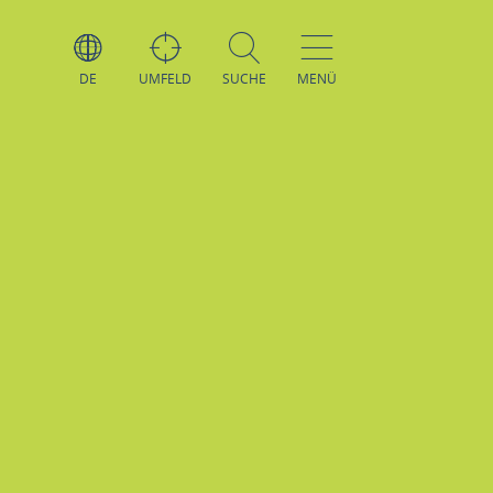
DE
UMFELD
SUCHE
MENÜ