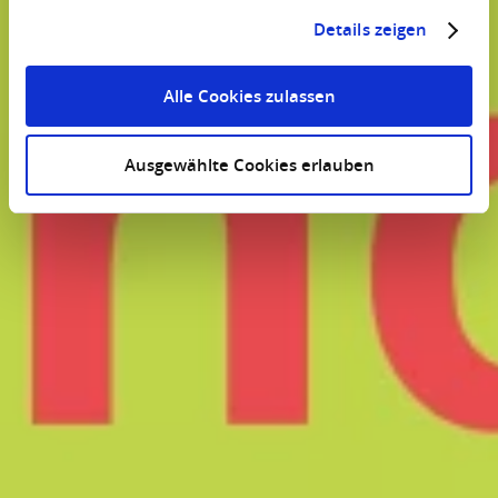
Details zeigen
Alle Cookies zulassen
Ausgewählte Cookies erlauben