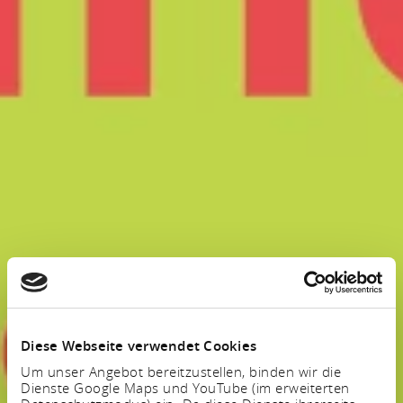
Diese Webseite verwendet Cookies
Um unser Angebot bereitzustellen, binden wir die
Dienste Google Maps und YouTube (im erweiterten