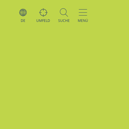
DE
UMFELD
SUCHE
MENÜ