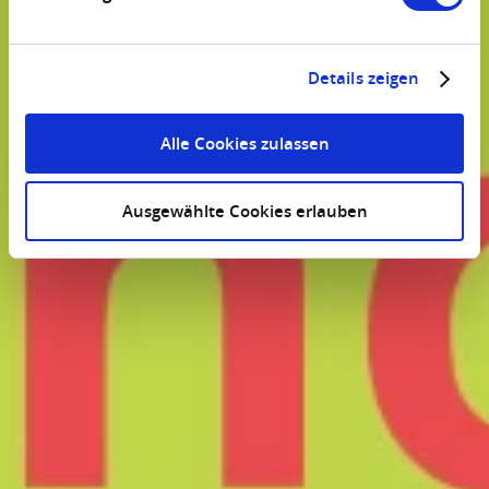
Details zeigen
Alle Cookies zulassen
Ausgewählte Cookies erlauben