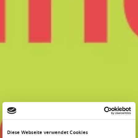
Diese Webseite verwendet Cookies