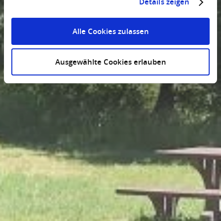
Details zeigen
Alle Cookies zulassen
Ausgewählte Cookies erlauben