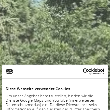
Diese Webseite verwendet Cookies
Um unser Angebot bereitzustellen, binden wir die
Dienste Google Maps und YouTube (im erweiterten
Datenschutzmodus) ein. Da diese Dienste ihrerseits
Informationen auf den Geräten der Nutzer speichern